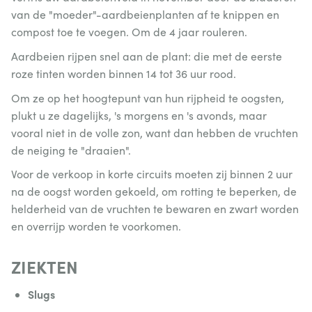
van de "moeder"-aardbeienplanten af te knippen en
compost toe te voegen. Om de 4 jaar rouleren.
Aardbeien rijpen snel aan de plant: die met de eerste
roze tinten worden binnen 14 tot 36 uur rood.
Om ze op het hoogtepunt van hun rijpheid te oogsten,
plukt u ze dagelijks, 's morgens en 's avonds, maar
vooral niet in de volle zon, want dan hebben de vruchten
de neiging te "draaien".
Voor de verkoop in korte circuits moeten zij binnen 2 uur
na de oogst worden gekoeld, om rotting te beperken, de
helderheid van de vruchten te bewaren en zwart worden
en overrijp worden te voorkomen.
ZIEKTEN
Slugs