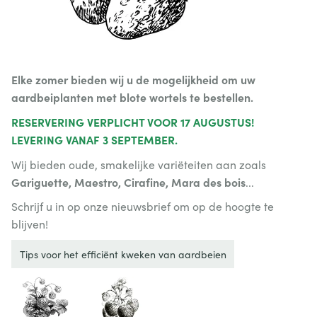
Elke zomer bieden wij u de mogelijkheid om uw
aardbeiplanten met blote wortels te bestellen.
RESERVERING VERPLICHT VOOR 17 AUGUSTUS!
LEVERING VANAF 3 SEPTEMBER.
Wij bieden oude, smakelijke variëteiten aan zoals
Gariguette, Maestro, Cirafine, Mara des bois
...
Schrijf u in op onze nieuwsbrief om op de hoogte te
blijven!
Tips voor het efficiënt kweken van aardbeien
Subcategorieën