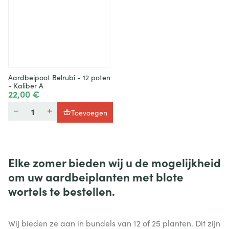
Aardbeipoot Belrubi - 12 poten
- Kaliber A
22,00 €
Hoeveelheid
Toevoegen
Elke zomer bieden wij u de mogelijkheid
om uw aardbeiplanten met blote
wortels te bestellen.
Wij bieden ze aan in bundels van 12 of 25 planten. Dit zijn