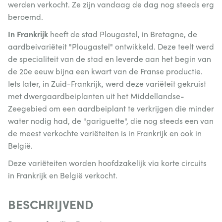
werden verkocht. Ze zijn vandaag de dag nog steeds erg
beroemd.
In Frankrijk
heeft de stad Plougastel, in Bretagne, de
aardbeivariëteit "Plougastel" ontwikkeld. Deze teelt werd
de specialiteit van de stad en leverde aan het begin van
de 20e eeuw bijna een kwart van de Franse productie.
Iets later, in Zuid-Frankrijk, werd deze variëteit gekruist
met dwergaardbeiplanten uit het Middellandse-
Zeegebied om een aardbeiplant te verkrijgen die minder
water nodig had, de "gariguette", die nog steeds een van
de meest verkochte variëteiten is in Frankrijk en ook in
België.
Deze variëteiten worden hoofdzakelijk via korte circuits
in Frankrijk en België verkocht.
BESCHRIJVEND