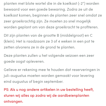
planten met blote wortel die in de koelkast (-2°) worden
bewaard voor een goede bewaring. Zodra ze uit de
koelkast komen, beginnen de planten zeer snel omdat ze
zeer groeikrachtig zijn. Ze moeten zo snel mogelijk
worden geplant om van deze groeikracht te profiteren.
Dit zijn planten van de grootte B (middelgroot) en C
(klein). Het is raadzaam ze 3 of 4 weken in een pot te
zetten alvorens ze in de grond te planten.
Deze planten zullen u het volgende seizoen een zeer
goede oogst opleveren.
Gelieve er rekening mee te houden dat reserveringen in
juli-augustus moeten worden gemaakt voor levering
eind augustus of begin september.
PS: Als u nog andere artikelen in uw bestelling heeft,
sturen wij alles op zodra wij de aardbeienplanten
ontvangen.