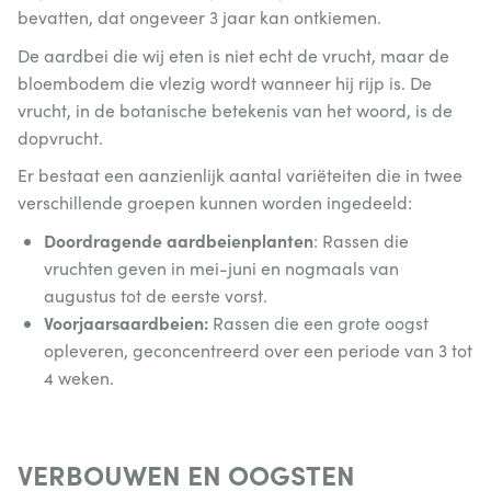
bevatten, dat ongeveer 3 jaar kan ontkiemen.
De aardbei die wij eten is niet echt de vrucht, maar de
bloembodem die vlezig wordt wanneer hij rijp is. De
vrucht, in de botanische betekenis van het woord, is de
dopvrucht.
Er bestaat een aanzienlijk aantal variëteiten die in twee
verschillende groepen kunnen worden ingedeeld:
Doordragende aardbeienplanten
: Rassen die
vruchten geven in mei-juni en nogmaals van
augustus tot de eerste vorst.
Voorjaarsaardbeien:
Rassen die een grote oogst
opleveren, geconcentreerd over een periode van 3 tot
4 weken.
VERBOUWEN EN OOGSTEN