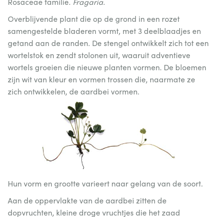
Rosaceae familie.
Fragaria
.
Overblijvende plant die op de grond in een rozet
samengestelde bladeren vormt, met 3 deelblaadjes en
getand aan de randen. De stengel ontwikkelt zich tot een
wortelstok en zendt stolonen uit, waaruit adventieve
wortels groeien die nieuwe planten vormen. De bloemen
zijn wit van kleur en vormen trossen die, naarmate ze
zich ontwikkelen, de aardbei vormen.
Hun vorm en grootte varieert naar gelang van de soort.
Aan de oppervlakte van de aardbei zitten de
dopvruchten, kleine droge vruchtjes die het zaad