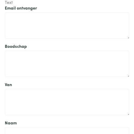
Text
Email ontvanger
Boodschap
Van
Naam