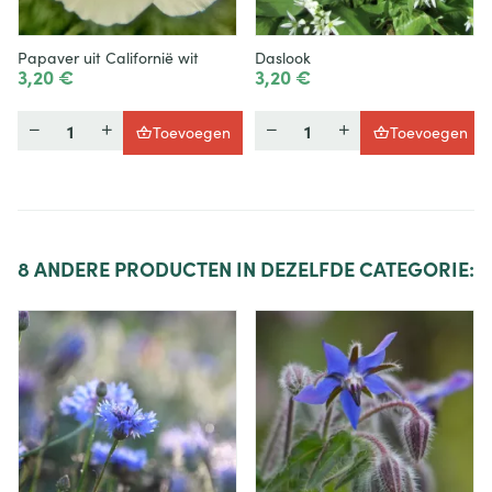
Papaver uit Californië wit
Daslook
3,20 €
3,20 €
Hoeveelheid
Hoeveelheid
Toevoegen
Toevoegen
8
ANDERE PRODUCTEN IN DEZELFDE CATEGORIE: