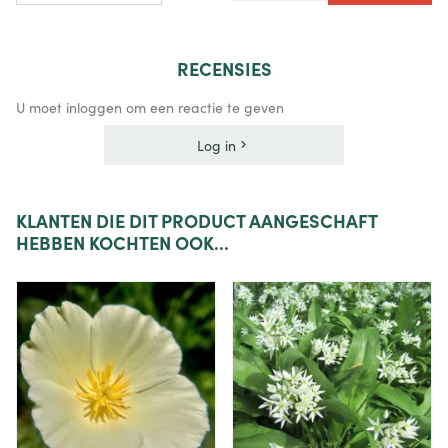
RECENSIES
U moet inloggen om een reactie te geven
Log in
KLANTEN
DIE DIT PRODUCT AANGESCHAFT
HEBBEN KOCHTEN OOK...