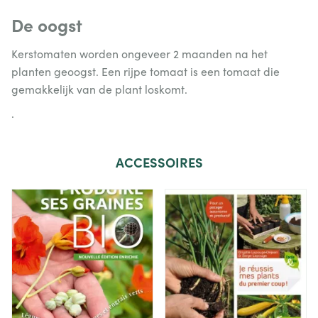
De oogst
Kerstomaten worden ongeveer 2 maanden na het
planten geoogst. Een rijpe tomaat is een tomaat die
gemakkelijk van de plant loskomt.
.
ACCESSOIRES