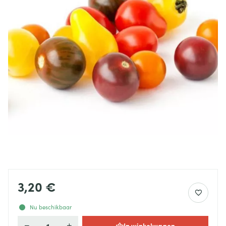
3,20 €
Nu beschikbaar
In winkelwagen
Aantal