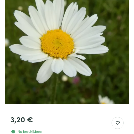
3,20 €
Nu beschikbaar