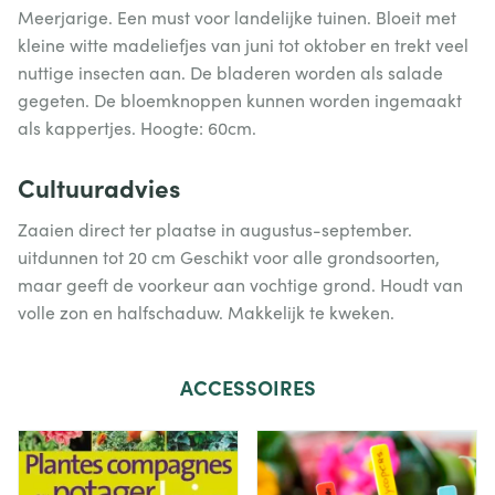
Meerjarige. Een must voor landelijke tuinen. Bloeit met
kleine witte madeliefjes van juni tot oktober en trekt veel
nuttige insecten aan. De bladeren worden als salade
gegeten. De bloemknoppen kunnen worden ingemaakt
als kappertjes. Hoogte: 60cm.
Cultuuradvies
Zaaien direct ter plaatse in augustus-september.
uitdunnen tot 20 cm Geschikt voor alle grondsoorten,
maar geeft de voorkeur aan vochtige grond. Houdt van
volle zon en halfschaduw. Makkelijk te kweken.
ACCESSOIRES