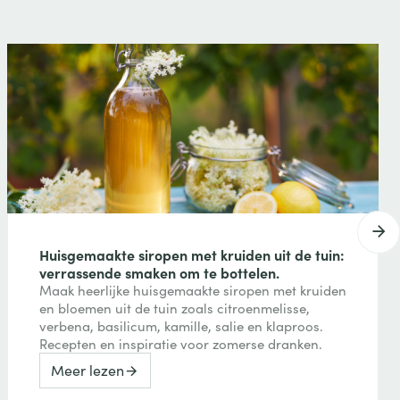
Huisgemaakte siropen met kruiden uit de tuin:
verrassende smaken om te bottelen.
Maak heerlijke huisgemaakte siropen met kruiden
en bloemen uit de tuin zoals citroenmelisse,
verbena, basilicum, kamille, salie en klaproos.
Recepten en inspiratie voor zomerse dranken.
Meer lezen