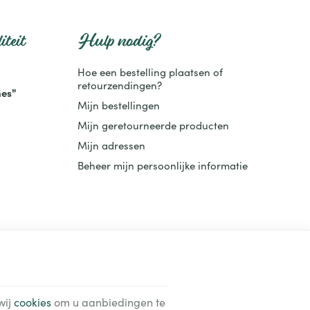
iteit
Hulp nodig?
Hoe een bestelling plaatsen of
retourzendingen?
es"
Mijn bestellingen
Mijn geretourneerde producten
Mijn adressen
Beheer mijn persoonlijke informatie
wij
cookies
om u aanbiedingen te