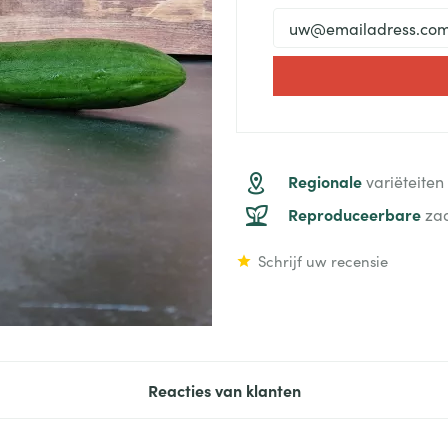
Regionale
variëteiten
Reproduceerbare
za
Schrijf uw recensie
Reacties van klanten