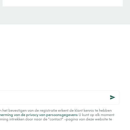
het bevestigen van de registratie erkent de klant kennis te hebben
herming van de privacy van persoonsgegevens
U kunt op elk moment
ming intrekken door naar de "contact" -pagina van deze website te