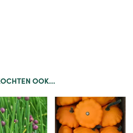
OCHTEN OOK...