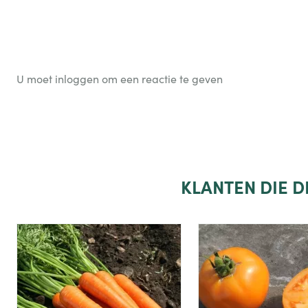
U moet inloggen om een reactie te geven
KLANTEN
DIE 