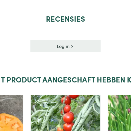
RECENSIES
Log in
DIT PRODUCT AANGESCHAFT HEBBEN K