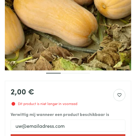
2,00 €
Dit product is niet langer in voorraad
Verwittig mij wanneer een product beschikbaar is