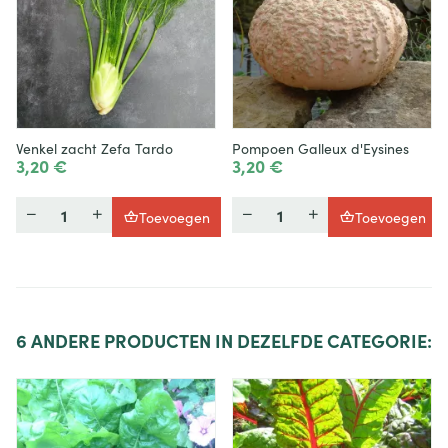
Venkel zacht Zefa Tardo
Pompoen Galleux d'Eysines
3,20 €
3,20 €
Hoeveelheid
Hoeveelheid
Toevoegen
Toevoegen
6
ANDERE PRODUCTEN IN DEZELFDE CATEGORIE: