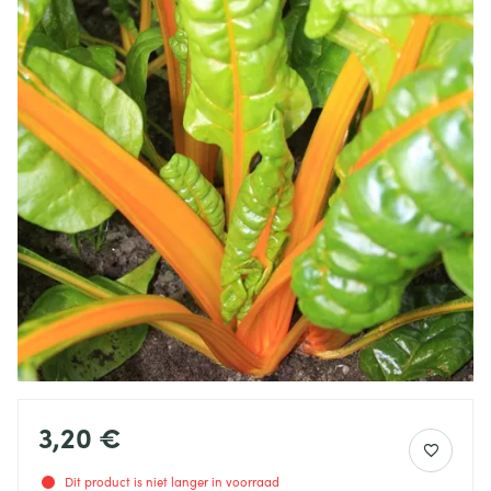
3,20 €
Dit product is niet langer in voorraad