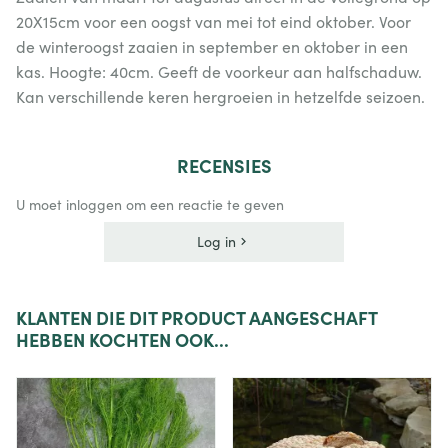
20X15cm voor een oogst van mei tot eind oktober. Voor
de winteroogst zaaien in september en oktober in een
kas. Hoogte: 40cm. Geeft de voorkeur aan halfschaduw.
Kan verschillende keren hergroeien in hetzelfde seizoen.
RECENSIES
U moet inloggen om een reactie te geven
Log in
KLANTEN
DIE DIT PRODUCT AANGESCHAFT
HEBBEN KOCHTEN OOK...