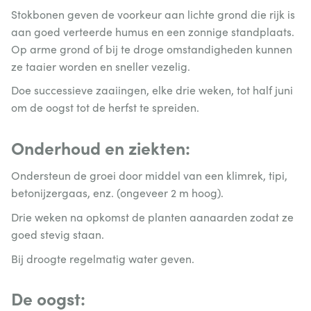
Stokbonen geven de voorkeur aan lichte grond die rijk is
aan goed verteerde humus en een zonnige standplaats.
Op arme grond of bij te droge omstandigheden kunnen
ze taaier worden en sneller vezelig.
Doe successieve zaaiingen, elke drie weken, tot half juni
om de oogst tot de herfst te spreiden.
Onderhoud en ziekten:
Ondersteun de groei door middel van een klimrek, tipi,
betonijzergaas, enz. (ongeveer 2 m hoog).
Drie weken na opkomst de planten aanaarden zodat ze
goed stevig staan.
Bij droogte regelmatig water geven.
De oogst: