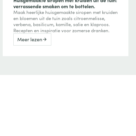
verrassende smaken om te bottelen.
Maak heerlijke huisgemaakte siropen met kruiden
en bloemen uit de tuin zoals citroenmelisse,
verbena, basilicum, kamille, salie en klaproos.
Recepten en inspiratie voor zomerse dranken.
Meer lezen