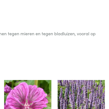
men tegen mieren en tegen bladluizen, vooral op