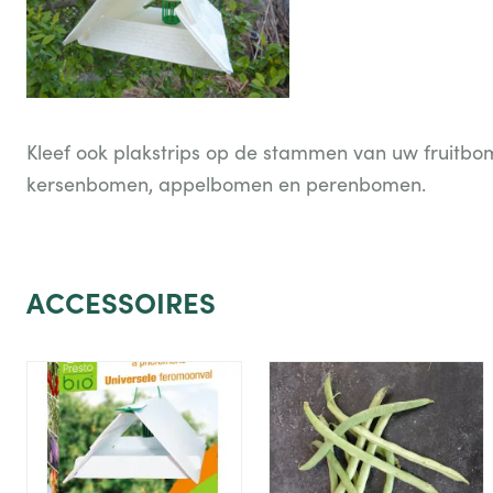
Kleef ook plakstrips op de stammen van uw fruitbo
kersenbomen, appelbomen en perenbomen.
ACCESSOIRES