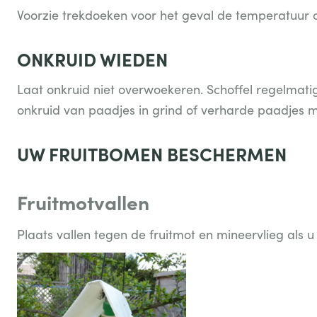
Voorzie trekdoeken voor het geval de temperatuur 
ONKRUID WIEDEN
Laat onkruid niet overwoekeren. Schoffel regelmatig
onkruid van paadjes in grind of verharde paadjes 
UW FRUITBOMEN BESCHERMEN
Fruitmotvallen
Plaats vallen tegen de fruitmot en mineervlieg als 