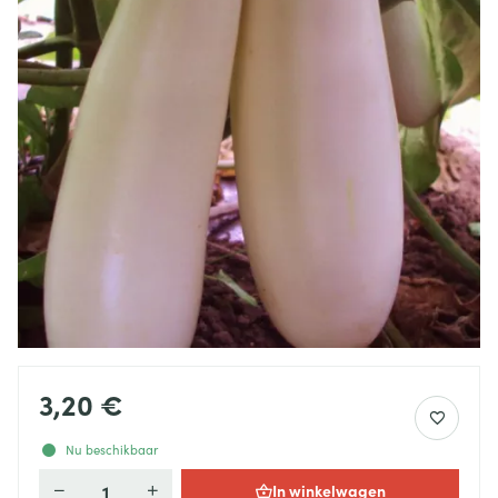
3,20 €
Nu beschikbaar
In winkelwagen
Aantal