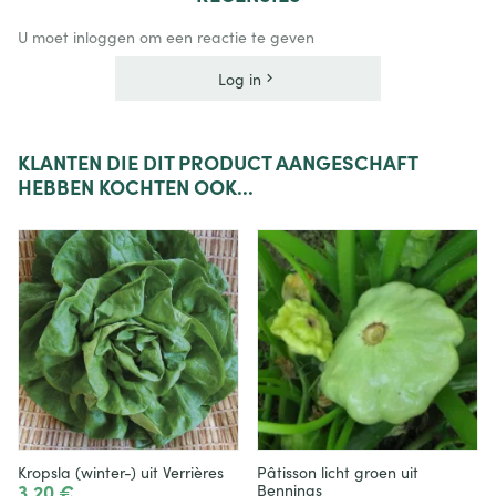
U moet inloggen om een reactie te geven
Log in
KLANTEN
DIE DIT PRODUCT AANGESCHAFT
HEBBEN KOCHTEN OOK...
Kropsla (winter-) uit Verrières
Pâtisson licht groen uit
3,20 €
Bennings