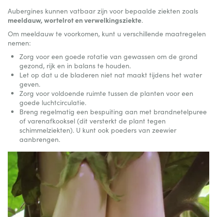
Aubergines kunnen vatbaar zijn voor bepaalde ziekten zoals
meeldauw, wortelrot en verwelkingsziekte
.
Om meeldauw te voorkomen, kunt u verschillende maatregelen
nemen:
Zorg voor een goede rotatie van gewassen om de grond
gezond, rijk en in balans te houden.
Let op dat u de bladeren niet nat maakt tijdens het water
geven.
Zorg voor voldoende ruimte tussen de planten voor een
goede luchtcirculatie.
Breng regelmatig een bespuiting aan met brandnetelpuree
of varenafkooksel (dit versterkt de plant tegen
schimmelziekten). U kunt ook poeders van zeewier
aanbrengen.