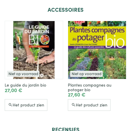
ACCESSOIRES
Niet op voorraad
Niet op voorraad
Le guide du jardin bio
Plantes compagnes au
27,00 €
potager bio
27,60 €
Het product zien
Het product zien
RECENSIES