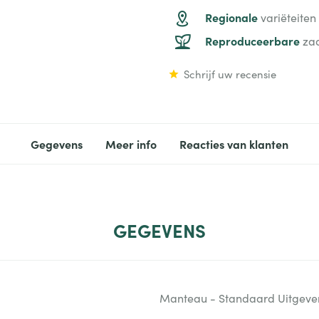
Regionale
variëteiten
Reproduceerbare
za
Schrijf uw recensie
Gegevens
Meer info
Reacties van klanten
GEGEVENS
Manteau - Standaard Uitgever