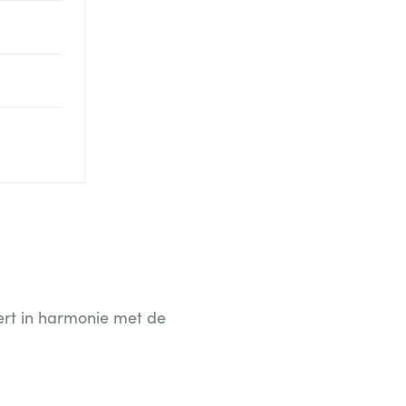
ert in harmonie met de