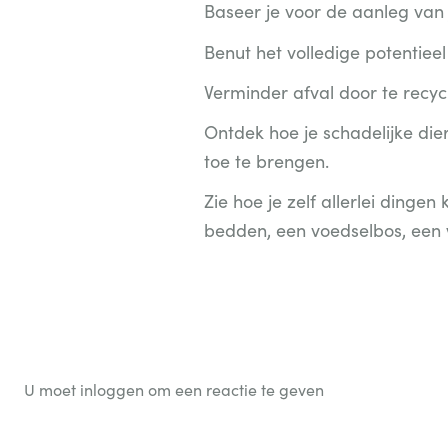
Baseer je voor de aanleg van 
Benut het volledige potentieel 
Verminder afval door te recyc
Ontdek hoe je schadelijke die
toe te brengen.
Zie hoe je zelf allerlei ding
bedden, een voedselbos, een
U moet inloggen om een reactie te geven