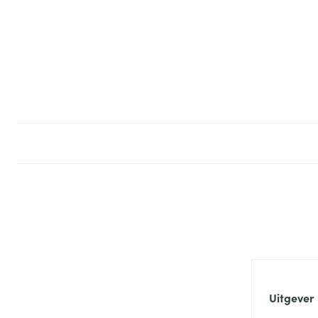
Uitgever