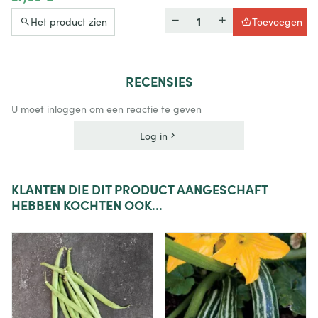
Hoeveelheid
Het product zien
Toevoegen
RECENSIES
U moet inloggen om een reactie te geven
Log in
KLANTEN
DIE DIT PRODUCT AANGESCHAFT
HEBBEN KOCHTEN OOK...