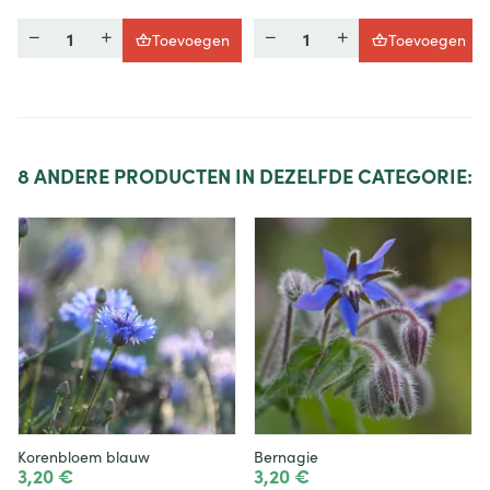
Hoeveelheid
Hoeveelheid
Toevoegen
Toevoegen
8
ANDERE PRODUCTEN IN DEZELFDE CATEGORIE:
Korenbloem blauw
Bernagie
3,20 €
3,20 €