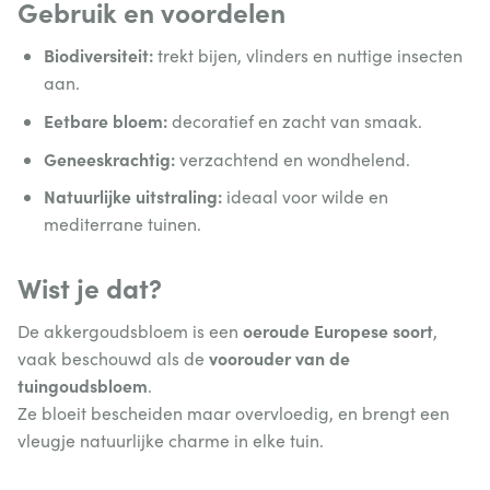
Gebruik en voordelen
Biodiversiteit:
trekt bijen, vlinders en nuttige insecten
aan.
Eetbare bloem:
decoratief en zacht van smaak.
Geneeskrachtig:
verzachtend en wondhelend.
Natuurlijke uitstraling:
ideaal voor wilde en
mediterrane tuinen.
Wist je dat?
oeroude Europese soort
De akkergoudsbloem is een
,
voorouder van de
vaak beschouwd als de
tuingoudsbloem
.
Ze bloeit bescheiden maar overvloedig, en brengt een
vleugje natuurlijke charme in elke tuin.