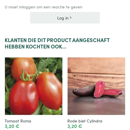
U moet inloggen om een reactie te geven
Log in
KLANTEN
DIE DIT PRODUCT AANGESCHAFT
HEBBEN KOCHTEN OOK...
Tomaat Roma
Rode biet Cylindra
3,20 €
3,20 €