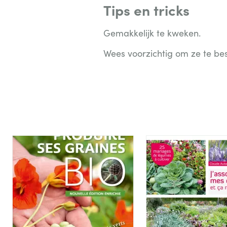
Tips en tricks
Gemakkelijk te kweken.
Wees voorzichtig om ze te be