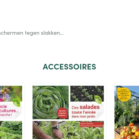
schermen tegen slakken...
ACCESSOIRES