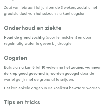
Zaai van februari tot juni om de 3 weken, zodat u het
grootste deel van het seizoen sla kunt oogsten.
Onderhoud en ziekte
Houd de grond vochtig
(door te mulchen) en door
regelmatig water te geven bij droogte.
Oogsten
kan 8 tot 10 weken na het zaaien, wanneer
Batavia sla
de krop goed gevormd is, worden geoogst
door de
wortel gelijk met de grond af te snijden.
Het kan enkele dagen in de koelkast bewaard worden.
Tips en tricks