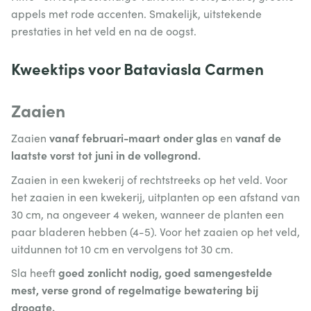
appels met rode accenten. Smakelijk, uitstekende
prestaties in het veld en na de oogst.
Kweektips voor Bataviasla Carmen
Zaaien
vanaf februari-maart onder glas
vanaf de
Zaaien
en
laatste vorst tot juni in de vollegrond.
Zaaien in een kwekerij of rechtstreeks op het veld. Voor
het zaaien in een kwekerij, uitplanten op een afstand van
30 cm, na ongeveer 4 weken, wanneer de planten een
paar bladeren hebben (4-5). Voor het zaaien op het veld,
uitdunnen tot 10 cm en vervolgens tot 30 cm.
goed zonlicht nodig, goed samengestelde
Sla heeft
mest, verse grond of regelmatige bewatering bij
droogte.