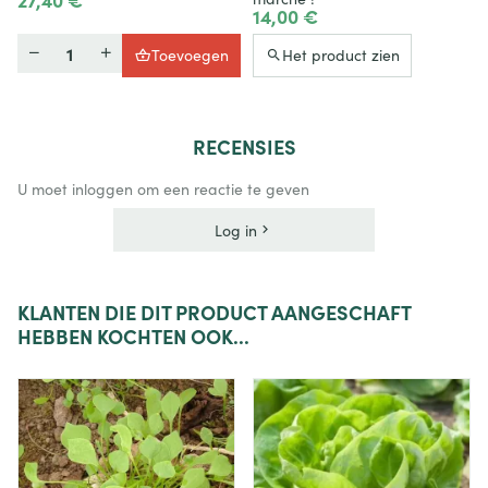
14,00 €
Hoeveelheid
Toevoegen
Het product zien
RECENSIES
U moet inloggen om een reactie te geven
Log in
KLANTEN
DIE DIT PRODUCT AANGESCHAFT
HEBBEN KOCHTEN OOK...