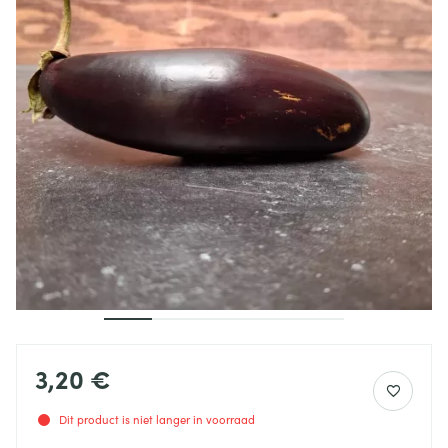
3,20 €
Dit product is niet langer in voorraad