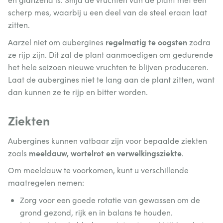
scherp mes, waarbij u een deel van de steel eraan laat
zitten.
regelmatig te oogsten
Aarzel niet om aubergines
zodra
ze rijp zijn. Dit zal de plant aanmoedigen om gedurende
het hele seizoen nieuwe vruchten te blijven produceren.
Laat de aubergines niet te lang aan de plant zitten, want
dan kunnen ze te rijp en bitter worden.
Ziekten
Aubergines kunnen vatbaar zijn voor bepaalde ziekten
meeldauw, wortelrot en verwelkingsziekte
zoals
.
Om meeldauw te voorkomen, kunt u verschillende
maatregelen nemen:
Zorg voor een goede rotatie van gewassen om de
grond gezond, rijk en in balans te houden.