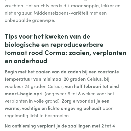
vruchten. Het vruchtvlees is dik maar sappig, lekker en
niet erg zuur. Middenseizoens-variëteit met een
onbepaalde groeiwijze.
Tips voor het kweken van de
biologische en reproduceerbare
tomaat rood Corma: zaaien, verplanten
en onderhoud
Begin met het zaaien van de zaden bij een constante
temperatuur van minimaal 20 graden
Celsius, bij
van half februari tot eind
voorkeur 24 graden Celsius,
maart-begin april
(ongeveer 6 tot 8 weken voor het
Zorg ervoor dat je een
verplanten in volle grond).
warme, vochtige en lichte omgeving behoudt
door
regelmatig licht te besproeien.
Na ontkieming verplant je de zaailingen met 2 tot 4