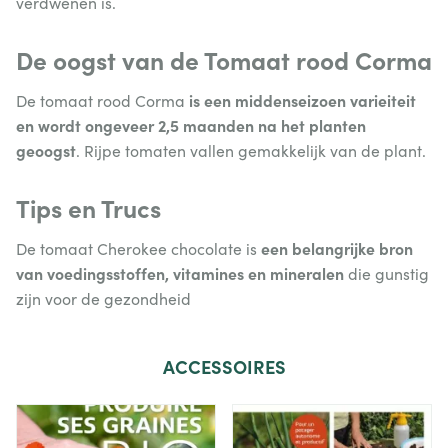
verdwenen is.
De oogst van de Tomaat rood Corma
is een middenseizoen varieiteit
De tomaat rood Corma
en wordt ongeveer 2,5 maanden na het planten
geoogst
. Rijpe tomaten vallen gemakkelijk van de plant.
Tips en Trucs
een belangrijke bron
De tomaat Cherokee chocolate is
van voedingsstoffen, vitamines en mineralen
die gunstig
zijn voor de gezondheid
ACCESSOIRES