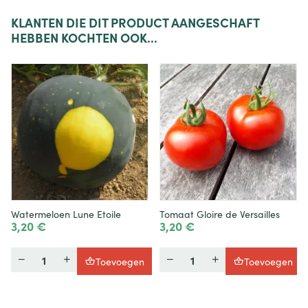
KLANTEN
DIE DIT PRODUCT AANGESCHAFT
HEBBEN KOCHTEN OOK...
Watermeloen Lune Etoile
Tomaat Gloire de Versailles
3,20 €
3,20 €
Hoeveelheid
Hoeveelheid
Toevoegen
Toevoegen