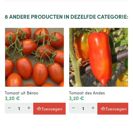
8
ANDERE PRODUCTEN IN DEZELFDE CATEGORIE:
Tomaat uit Bérao
Tomaat des Andes
3,20 €
3,20 €
Hoeveelheid
Hoeveelheid
Toevoegen
Toevoegen