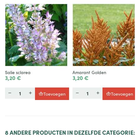
Salie sclarea
Amarant Golden
3,20 €
3,20 €
Hoeveelheid
Hoeveelheid
Toevoegen
Toevoegen
8
ANDERE PRODUCTEN IN DEZELFDE CATEGORIE: