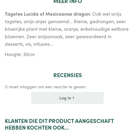
MEER
INFO
Tagetes Lucida of Mexicaanse dragon
: Ook wel anijs
tagetes, anijs anjer genoemd... Kleine, gedrongen, zeer
bloeirijke plant met kleine, oranje, enkelvoudige eetbare
bloemen. Zeer anijssmaak, zeer gewaardeerd in
desserts, vis, infusies...
Hoogte: 30cm
RECENSIES
U moet inloggen om een reactie te geven
Log in
KLANTEN
DIE DIT PRODUCT AANGESCHAFT
HEBBEN KOCHTEN OOK...