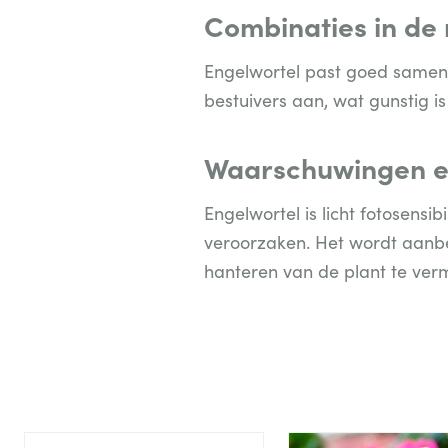
Combinaties in de
Engelwortel past goed samen m
bestuivers aan, wat gunstig is 
Waarschuwingen e
Engelwortel is licht fotosensi
veroorzaken. Het wordt aanbe
hanteren van de plant te verm