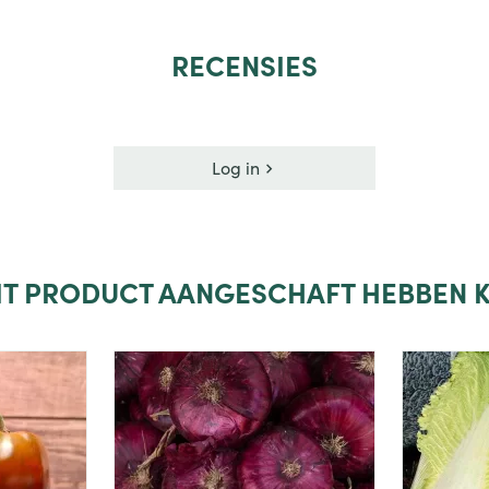
RECENSIES
Log in
DIT PRODUCT AANGESCHAFT HEBBEN K