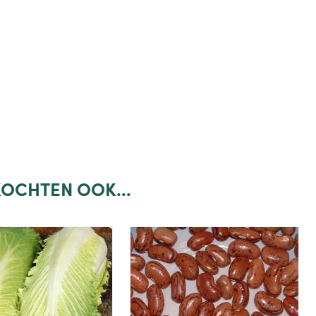
OCHTEN OOK...