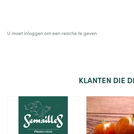
U moet inloggen om een reactie te geven
KLANTEN
DIE 