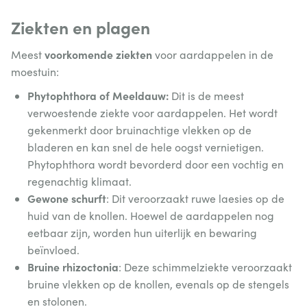
Ziekten en plagen
voorkomende ziekten
Meest
voor aardappelen in de
moestuin:
Phytophthora of Meeldauw:
Dit is de meest
verwoestende ziekte voor aardappelen. Het wordt
gekenmerkt door bruinachtige vlekken op de
bladeren en kan snel de hele oogst vernietigen.
Phytophthora wordt bevorderd door een vochtig en
regenachtig klimaat.
Gewone schurft
: Dit veroorzaakt ruwe laesies op de
huid van de knollen. Hoewel de aardappelen nog
eetbaar zijn, worden hun uiterlijk en bewaring
beïnvloed.
Bruine rhizoctonia
: Deze schimmelziekte veroorzaakt
bruine vlekken op de knollen, evenals op de stengels
en stolonen.