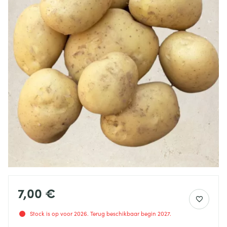
7,00 €
Stock is op voor 2026. Terug beschikbaar begin 2027.