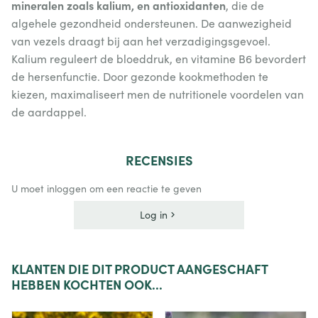
mineralen zoals kalium, en antioxidanten
, die de
algehele gezondheid ondersteunen. De aanwezigheid
van vezels draagt bij aan het verzadigingsgevoel.
Kalium reguleert de bloeddruk, en vitamine B6 bevordert
de hersenfunctie. Door gezonde kookmethoden te
kiezen, maximaliseert men de nutritionele voordelen van
de aardappel.
RECENSIES
U moet inloggen om een reactie te geven
Log in
KLANTEN
DIE DIT PRODUCT AANGESCHAFT
HEBBEN KOCHTEN OOK...