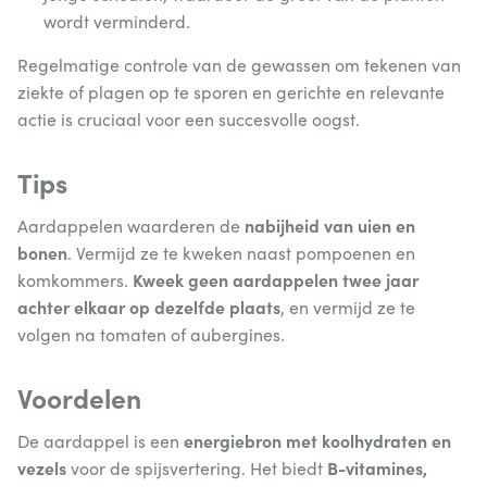
wordt verminderd.
Regelmatige controle van de gewassen om tekenen van
ziekte of plagen op te sporen en gerichte en relevante
actie is cruciaal voor een succesvolle oogst.
Tips
nabijheid van uien en
Aardappelen waarderen de
bonen
. Vermijd ze te kweken naast pompoenen en
Kweek geen aardappelen twee jaar
komkommers.
achter elkaar op dezelfde plaats
, en vermijd ze te
volgen na tomaten of aubergines.
Voordelen
energiebron met koolhydraten en
De aardappel is een
vezels
B-vitamines,
voor de spijsvertering. Het biedt