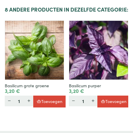
8
ANDERE PRODUCTEN IN DEZELFDE CATEGORIE:
Basilicum grote groene
Basilicum purper
3,20 €
3,20 €
Hoeveelheid
Hoeveelheid
Toevoegen
Toevoegen