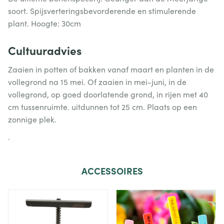
soort. Spijsverteringsbevorderende en stimulerende
plant. Hoogte: 30cm
Cultuuradvies
Zaaien in potten of bakken vanaf maart en planten in de
vollegrond na 15 mei. Of zaaien in mei-juni, in de
vollegrond, op goed doorlatende grond, in rijen met 40
cm tussenruimte. uitdunnen tot 25 cm. Plaats op een
zonnige plek.
.
ACCESSOIRES