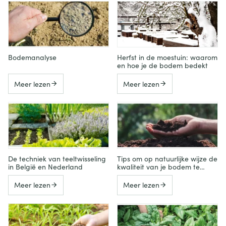
Bodemanalyse
Herfst in de moestuin: waarom
en hoe je de bodem bedekt
Meer lezen
Meer lezen
De techniek van teeltwisseling
Tips om op natuurlijke wijze de
in België en Nederland
kwaliteit van je bodem te
verbeteren
Meer lezen
Meer lezen