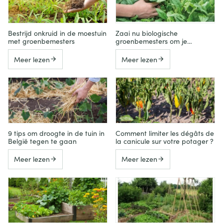
Bestrijd onkruid in de moestuin
Zaai nu biologische
met groenbemesters
groenbemesters om je
moestuin voor te bereiden
Meer lezen
Meer lezen
9 tips om droogte in de tuin in
Comment limiter les dégâts de
België tegen te gaan
la canicule sur votre potager ?
Meer lezen
Meer lezen