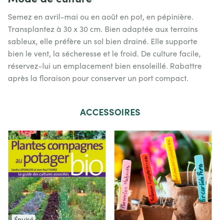
Semez en avril-mai ou en août en pot, en pépinière.
Transplantez
à 30 x 30 cm. Bien adaptée aux terrains
sableux, elle préfère un sol bien drainé. Elle supporte
bien le vent, la sécheresse et le froid. De culture facile,
réservez-lui un emplacement bien ensoleillé. Rabattre
après la floraison pour conserver un port compact.
ACCESSOIRES
Épuisé