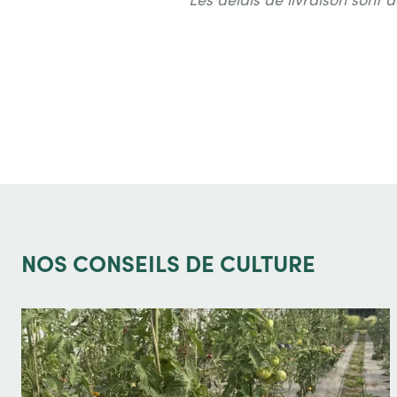
NOS
CONSEILS DE CULTURE