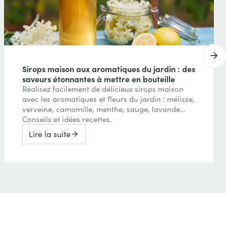
Sirops maison aux aromatiques du jardin : des
saveurs étonnantes à mettre en bouteille
Réalisez facilement de délicieux sirops maison
avec les aromatiques et fleurs du jardin : mélisse,
verveine, camomille, menthe, sauge, lavande…
Conseils et idées recettes.
Lire la suite