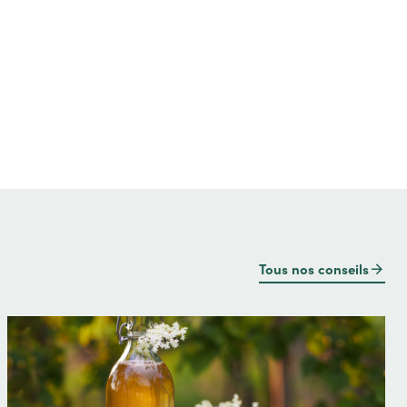
Tous nos conseils