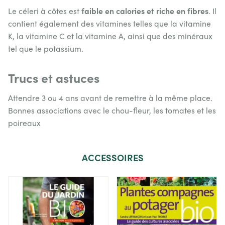
faible en calories et riche en fibres
Le céleri à côtes est
. Il
contient également des vitamines telles que la vitamine
K, la vitamine C et la vitamine A, ainsi que des minéraux
tel que le potassium.
Trucs et astuces
Attendre 3 ou 4 ans avant de remettre à la même place.
Bonnes associations avec le chou-fleur, les tomates et les
poireaux
ACCESSOIRES