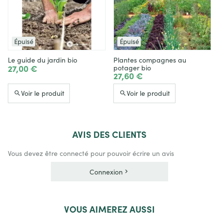
Épuisé
Épuisé
Le guide du jardin bio
Plantes compagnes au
27,00 €
potager bio
27,60 €
Voir le produit
Voir le produit
AVIS
DES CLIENTS
Vous devez être connecté pour pouvoir écrire un avis
Connexion
VOUS
AIMEREZ AUSSI