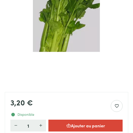
3,20 €
Disponible
Ajouter au panier
Quantité