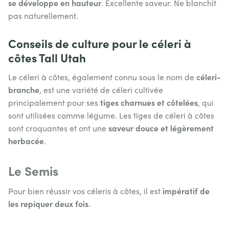
se
développe en hauteur
. Excellente saveur. Ne blanchit
pas naturellement.
Conseils de culture pour le céleri à
côtes Tall Utah
céleri-
Le céleri à côtes, également connu sous le nom de
branche
, est une variété de céleri cultivée
tiges charnues et côtelées
principalement pour ses
, qui
sont utilisées comme légume. Les tiges de céleri à côtes
saveur douce et légèrement
sont croquantes et ont une
herbacée
.
Le Semis
impératif de
Pour bien réussir vos céleris à côtes, il est
les repiquer deux fois
.