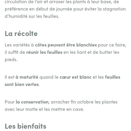
circulation de l’air et arroser les plants à leur base, de
préférence en début de journée pour éviter la stagnation
d’humidité sur les feuilles.
La récolte
côtes peuvent être blanchies
Les variétés à
pour ce faire,
réunir les feuilles
il suffit de
en les liant et de butter les
pieds.
à maturité
cœur est blanc
feuilles
Il est
quand le
et les
sont bien vertes
.
la conservation
Pour
, arracher fin octobre les plantes
avec leur motte et les mettre en cave.
Les bienfaits