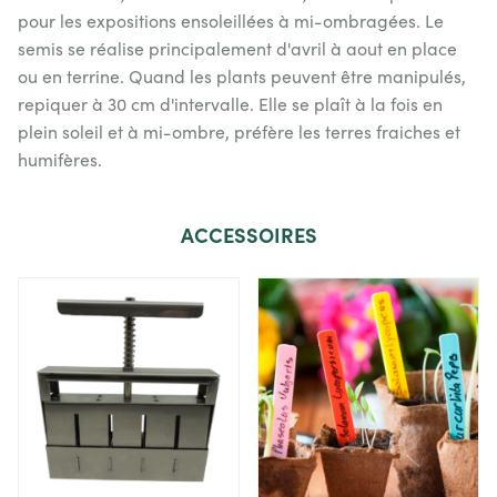
pour les expositions ensoleillées à mi-ombragées. Le
semis se réalise principalement d'avril à aout en place
ou en terrine. Quand les plants peuvent être manipulés,
repiquer à 30 cm d'intervalle. Elle se plaît à la fois en
plein soleil et à mi-ombre, préfère les terres fraiches et
humifères.
ACCESSOIRES