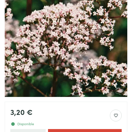
3,20 €
Disponible