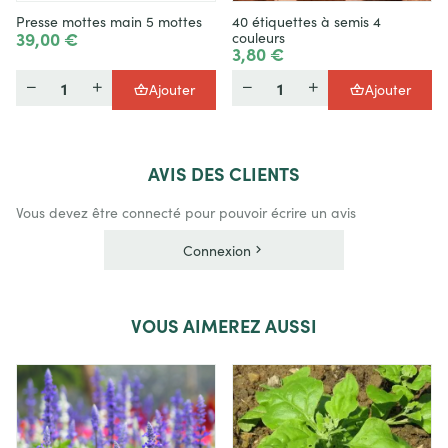
Presse mottes main 5 mottes
40 étiquettes à semis 4
39,00 €
couleurs
3,80 €
Quantité
Quantité
Ajouter
Ajouter
AVIS
DES CLIENTS
Vous devez être connecté pour pouvoir écrire un avis
Connexion
VOUS
AIMEREZ AUSSI