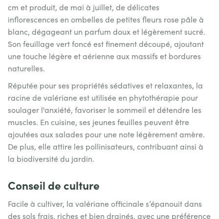
cm et produit, de mai à juillet, de délicates
inflorescences en ombelles de petites fleurs rose pâle à
blanc, dégageant un parfum doux et légèrement sucré.
Son feuillage vert foncé est finement découpé, ajoutant
une touche légère et aérienne aux massifs et bordures
naturelles.
Réputée pour ses propriétés sédatives et relaxantes, la
racine de valériane est utilisée en phytothérapie pour
soulager l'anxiété, favoriser le sommeil et détendre les
muscles. En cuisine, ses jeunes feuilles peuvent être
ajoutées aux salades pour une note légèrement amère.
De plus, elle attire les pollinisateurs, contribuant ainsi à
la biodiversité du jardin.
Conseil de culture
Facile à cultiver, la valériane officinale s’épanouit dans
des sols frais, riches et bien drainés, avec une préférence