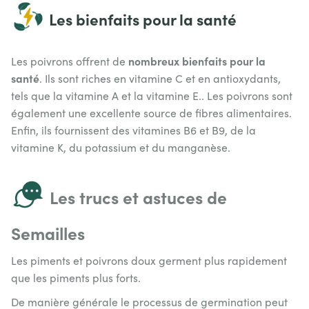
Les bienfaits pour la santé
nombreux bienfaits pour la
Les poivrons offrent de
santé
. Ils sont riches en vitamine C et en antioxydants,
tels que la vitamine A et la vitamine E.. Les poivrons sont
également une excellente source de fibres alimentaires.
Enfin, ils fournissent des vitamines B6 et B9, de la
vitamine K, du potassium et du manganèse.
Les trucs et astuces de
Semailles
Les piments et poivrons doux germent plus rapidement
que les piments plus forts.
De manière générale le processus de germination peut