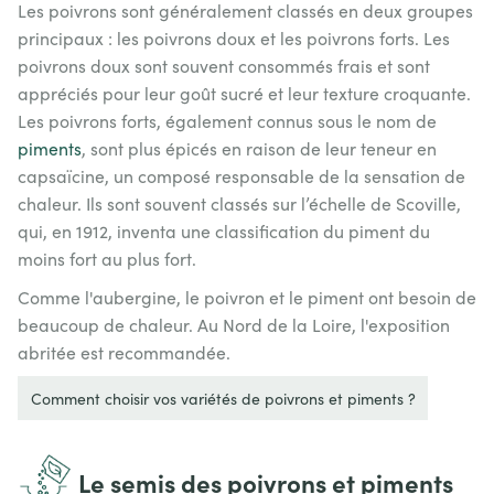
Les poivrons sont généralement classés en deux groupes
principaux : les poivrons doux et les poivrons forts. Les
poivrons doux sont souvent consommés frais et sont
appréciés pour leur goût sucré et leur texture croquante.
Les poivrons forts, également connus sous le nom de
piments
, sont plus épicés en raison de leur teneur en
capsaïcine, un composé responsable de la sensation de
chaleur. Ils sont souvent classés sur l’échelle de Scoville,
qui, en 1912, inventa une classification du piment du
moins fort au plus fort.
Comme l'aubergine, le poivron et le piment ont besoin de
beaucoup de chaleur. Au Nord de la Loire, l'exposition
abritée est recommandée.
Comment choisir vos variétés de poivrons et piments ?
Le semis des poivrons et piments