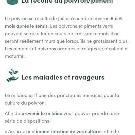
5 à 6
Le poivron se récolte de juillet à octobre environ
mois après le semis
. Les poivrons et piments verts
peuvent se récolter en cours de croissance mais il ne
seront réellement murs que lorsqu’ils ne grossissent plus.
Les piments et poivrons oranges et rouges se récoltent à
maturité.
Les maladies et ravageurs
Le mildiou est l’une des principales menaces pour la
culture du poivron.
prévenir le mildiou
Afin de
vous pouvez prendre une
série de dispositions :
bonne rotation de vos cultures
• Assurez une
afin de