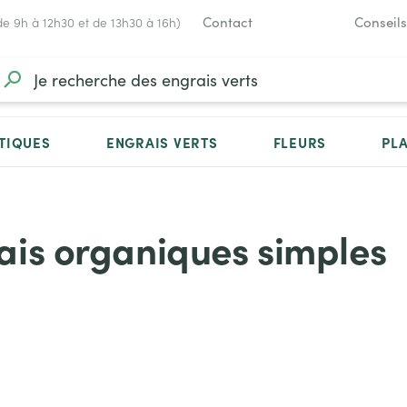
Contact
Conseils
de 9h à 12h30 et de 13h30 à 16h)
TIQUES
ENGRAIS VERTS
FLEURS
PL
ais organiques simples