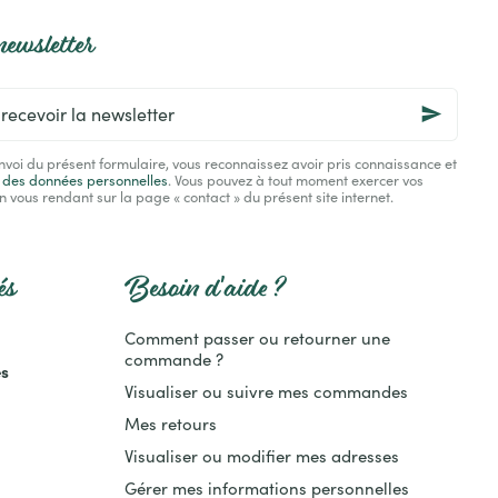
newsletter
nvoi du présent formulaire, vous reconnaissez avoir pris connaissance et
n des données personnelles
. Vous pouvez à tout moment exercer vos
n vous rendant sur la page « contact » du présent site internet.
és
Besoin d'aide ?
Comment passer ou retourner une
commande ?
es
Visualiser ou suivre mes commandes
Mes retours
Visualiser ou modifier mes adresses
Gérer mes informations personnelles