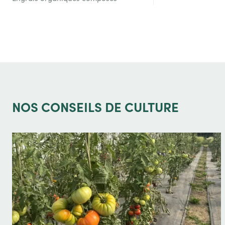
NOS
CONSEILS DE CULTURE