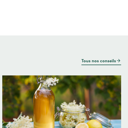
Tous nos conseils