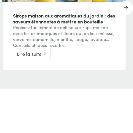
Sirops maison aux aromatiques du jardin : des
saveurs étonnantes à mettre en bouteille
Réalisez facilement de délicieux sirops maison
avec les aromatiques et fleurs du jardin : mélisse,
verveine, camomille, menthe, sauge, lavande…
Conseils et idées recettes.
Lire la suite