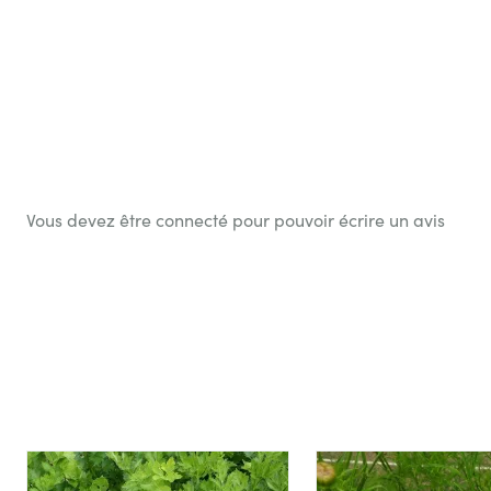
Voir le produit
A
Vous devez être connecté pour pouvoir écrire un avis