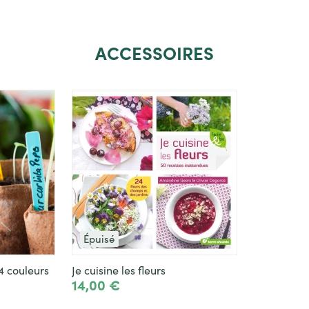
ACCESSOIRES
Épuisé
4 couleurs
Je cuisine les fleurs
14,00 €