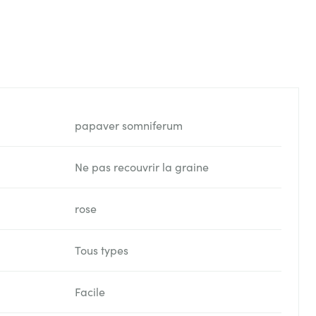
papaver somniferum
Ne pas recouvrir la graine
rose
Tous types
Facile