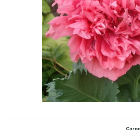
Carac