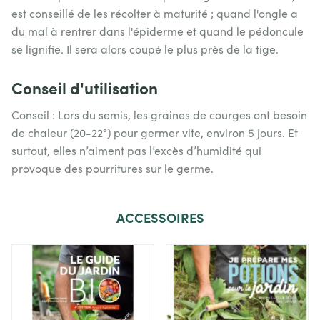
est conseillé de les récolter à maturité ; quand l'ongle a
du mal à rentrer dans l'épiderme et quand le pédoncule
se lignifie. Il sera alors coupé le plus près de la tige.
Conseil d'utilisation
Conseil : Lors du semis, les graines de courges ont besoin
de chaleur (20-22°) pour germer vite, environ 5 jours. Et
surtout, elles n’aiment pas l’excès d’humidité qui
provoque des pourritures sur le germe.
ACCESSOIRES