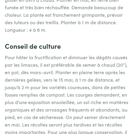
fumée et très bien réchauffée. Demande beaucoup de
chaleur. La plante est franchement grimpante, prévoir
des tuteurs ou des treillis. Planter à 1 m de distance.
Longueur : 4 à 6 m.
Conseil de culture
Pour hâter la fructification et diminuer les dégâts causés
par les limaces, il est préférable de semer à chaud (20°),
en pot, dès mars-avril. Planter en pleine terre après les
dernières gelées, vers le 15 mai, à 1 m de distance, et
jusqu'à 2 m pour les variétés coureuses, dans de petites
fosses remplies de compost. Les courges demandent, en
plus d'une exposition ensoleillée, un sol riche en matières
organiques et des arrosages fréquents et abondants, au
pied, en cas de sécheresse. On peut semer directement
en mai. Les récoltes seront plus tardives et les récoltes
moins importantes. Pour une plus longue conservation, il