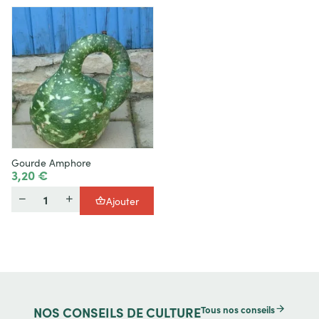
Gourde Amphore
3,20 €
Quantité
Ajouter
Tous nos conseils
NOS
CONSEILS DE CULTURE