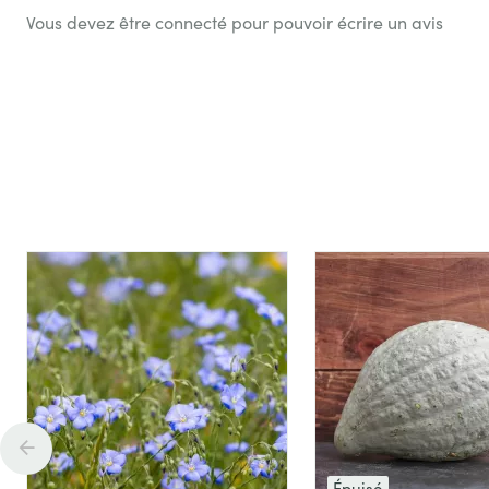
Vous devez être connecté pour pouvoir écrire un avis
Épuisé