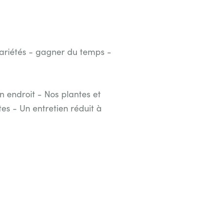
variétés - gagner du temps -
 endroit - Nos plantes et
es - Un entretien réduit à