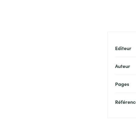
Editeur
Auteur
Pages
Référenc