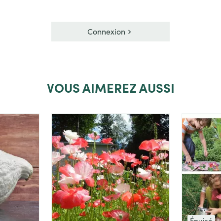
Connexion
VOUS
AIMEREZ AUSSI
Épuisé