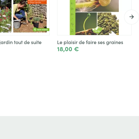
jardin tout de suite
Le plaisir de faire ses graines
18,00 €
Ajouter
Ajouter