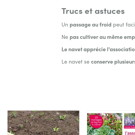
Trucs et astuces
passage au froid
Un
peut faci
pas cultiver au même em
Ne
Le navet apprécie l'associatio
conserve plusieur
Le navet se