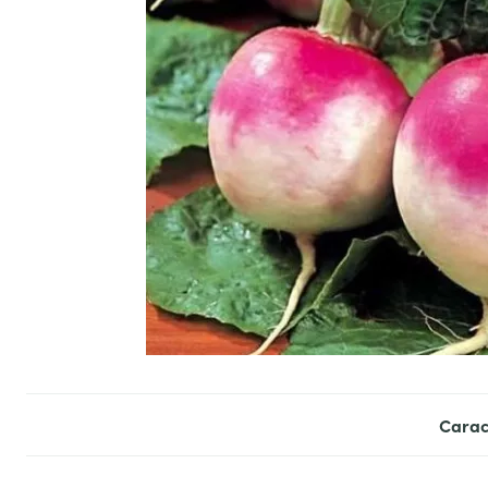
Carac