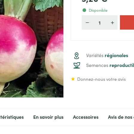
Disponible
Quantité
régionales
Variétés
reproducti
Semences
Donnez-nous votre avis
téristiques
En savoir plus
Accessoires
Avis de nos 