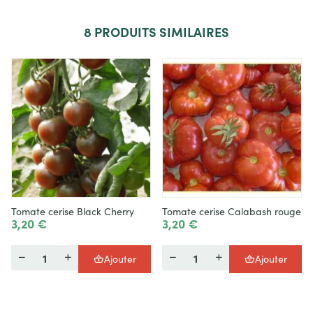
8
PRODUITS SIMILAIRES
Tomate cerise Black Cherry
Tomate cerise Calabash rouge
3,20 €
3,20 €
Quantité
Quantité
Ajouter
Ajouter