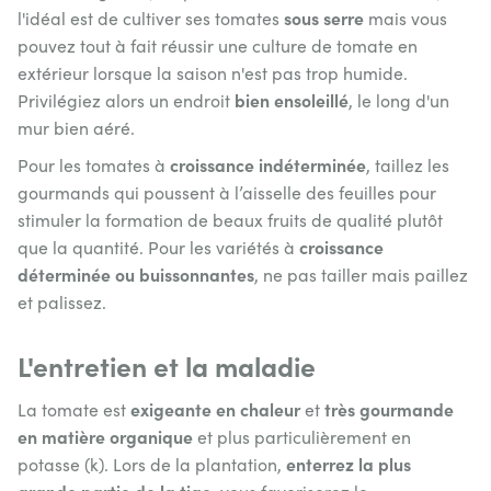
sous serre
l'idéal est de cultiver ses tomates
mais vous
pouvez tout à fait réussir une culture de tomate en
extérieur lorsque la saison n'est pas trop humide.
bien ensoleillé
Privilégiez alors un endroit
, le long d'un
mur bien aéré.
croissance indéterminée
Pour les tomates à
, taillez les
gourmands qui poussent à l’aisselle des feuilles pour
stimuler la formation de beaux fruits de qualité plutôt
croissance
que la quantité. Pour les variétés à
déterminée ou buissonnantes
, ne pas tailler mais paillez
et palissez.
L'entretien et la maladie
exigeante en chaleur
très gourmande
La tomate est
et
en matière organique
et plus particulièrement en
enterrez la plus
potasse (k). Lors de la plantation,