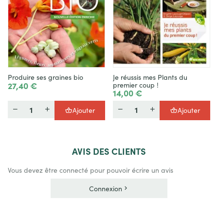
Produire ses graines bio
Je réussis mes Plants du
27,40 €
premier coup !
14,00 €
Quantité
Quantité
Ajouter
Ajouter
AVIS
DES CLIENTS
Vous devez être connecté pour pouvoir écrire un avis
Connexion