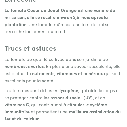
La tomate Coeur de Boeuf Orange est une variété de
mi-saison, elle se récolte environ 2,5 mois
après la
plantation.
Une tomate mûre est une tomate qui se
décroche facilement du plant.
Trucs et astuces
La tomate de qualité cultivée dans son jardin a de
nombreuses vertus
. En plus d'une saveur succulente, elle
nutriments, vitamines et minéraux
est pleine du
qui sont
excellents pour la santé.
lycopène
Les tomates sont riches en
, qui aide le corps à
rayons du soleil (UV),
se protéger contre les
et en
vitamines C
stimuler le système
, qui contribuent à
immunitaire
meilleure assimilation du
et permettent une
fer et du calcium
.