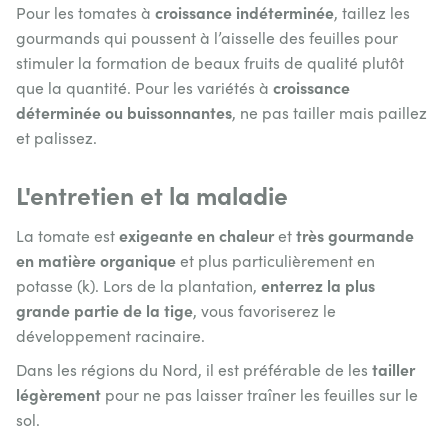
croissance indéterminée
Pour les tomates à
, taillez les
gourmands qui poussent à l’aisselle des feuilles pour
stimuler la formation de beaux fruits de qualité plutôt
croissance
que la quantité. Pour les variétés à
déterminée ou buissonnantes
, ne pas tailler mais paillez
et palissez.
L'entretien et la maladie
exigeante en chaleur
très gourmande
La tomate est
et
en matière organique
et plus particulièrement en
enterrez la plus
potasse (k). Lors de la plantation,
grande partie de la tige
, vous favoriserez le
développement racinaire.
tailler
Dans les régions du Nord, il est préférable de les
légèrement
pour ne pas laisser traîner les feuilles sur le
sol.