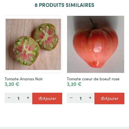
8
PRODUITS SIMILAIRES
Tomate Ananas Noir
Tomate coeur de boeuf rose
3,20 €
3,20 €
Quantité
Quantité
Ajouter
Ajouter