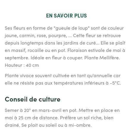
EN
SAVOIR PLUS
Ses fleurs en forme de "gueule de loup" sont de couleur
jaune, carmin, rose, pourpre, ... Cette fleur se retrouve
depuis longtemps dans les jardins de curé... Elle se plaît
en massif, rocaille ou en pot. Floraison estivale de mai à
septembre. Idéale en fleur à couper. Plante Mellifère.
Hauteur : 40 cm
Plante vivace souvent cultivée en tant qu'annuelle car
elle ne résiste pas aux températures inférieurs à -5°C.
Conseil de culture
Semer à 20° en mars-avril en pot. Mettre en place en
mai à 25 cm de distance. Préfère un sol riche, bien
drainé. Se plait au soleil ou à mi-ombre.