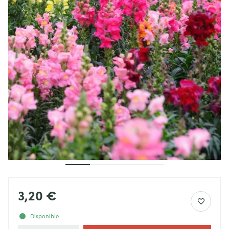
3,20 €
Disponible