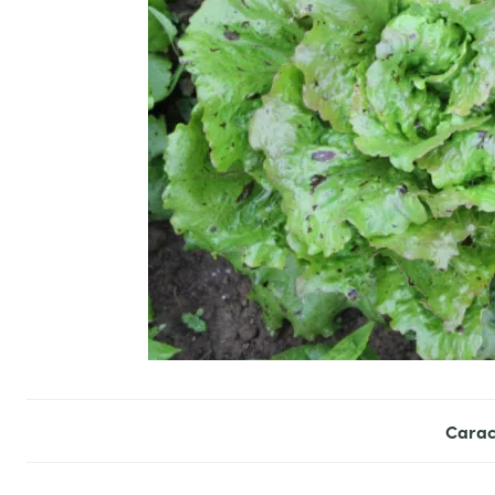
Carac