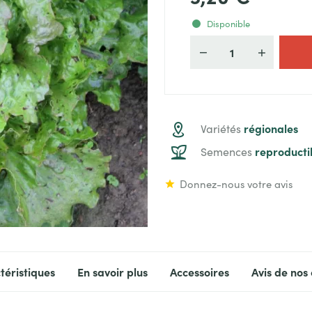
Disponible
Quantité
régionales
Variétés
reproducti
Semences
Donnez-nous votre avis
téristiques
En savoir plus
Accessoires
Avis de nos 