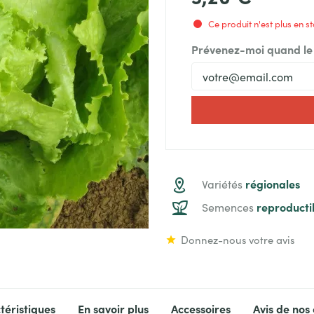
Ce produit n'est plus en s
Prévenez-moi quand le 
régionales
Variétés
reproducti
Semences
Donnez-nous votre avis
téristiques
En savoir plus
Accessoires
Avis de nos 