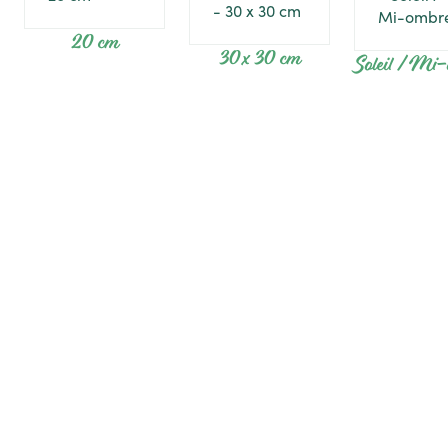
20 cm
30 x 30 cm
Soleil / Mi