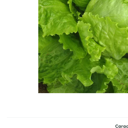
Carac