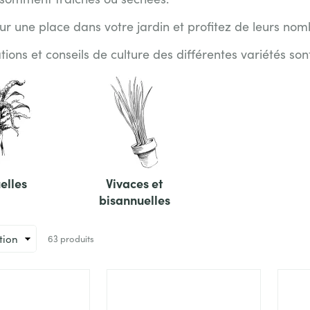
ur une place dans votre jardin et profitez de leurs nomb
tions et conseils de culture des différentes variétés son
ories
elles
Vivaces et
bisannuelles
63
produits