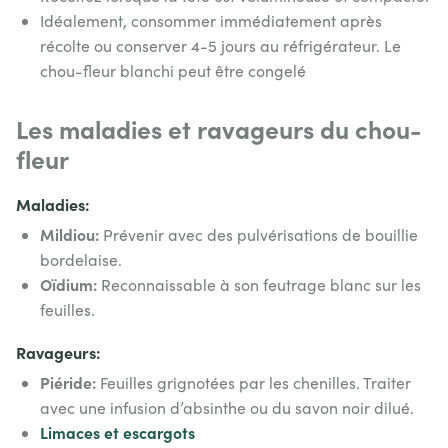
Idéalement, consommer immédiatement après
récolte ou conserver 4-5 jours au réfrigérateur. Le
chou-fleur blanchi peut être congelé
Les maladies et ravageurs du chou-
fleur
Maladies:
Mildiou:
Prévenir avec des pulvérisations de bouillie
bordelaise.
Oïdium:
Reconnaissable à son feutrage blanc sur les
feuilles.
Ravageurs:
Piéride:
Feuilles grignotées par les chenilles. Traiter
avec une infusion d’absinthe ou du savon noir dilué.
Limaces et escargots