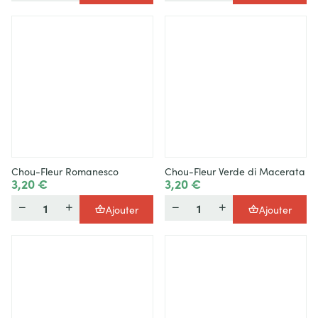
Chou-Fleur Romanesco
Chou-Fleur Verde di Macerata
3,20 €
3,20 €
Quantité
Quantité
Ajouter
Ajouter