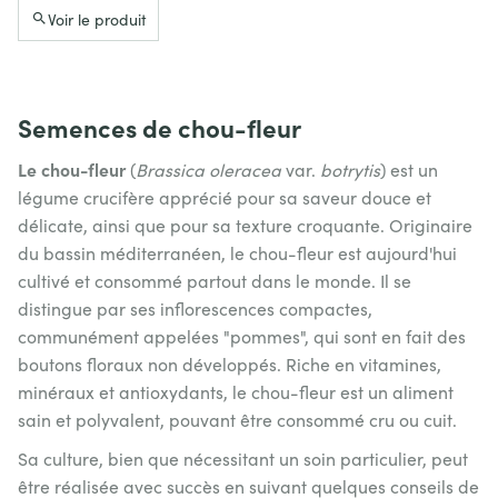
Voir le produit
Semences de chou-fleur
Le chou-fleur
(
Brassica oleracea
var.
botrytis
) est un
légume crucifère apprécié pour sa saveur douce et
délicate, ainsi que pour sa texture croquante. Originaire
du bassin méditerranéen, le chou-fleur est aujourd'hui
cultivé et consommé partout dans le monde. Il se
distingue par ses inflorescences compactes,
communément appelées "pommes", qui sont en fait des
boutons floraux non développés. Riche en vitamines,
minéraux et antioxydants, le chou-fleur est un aliment
sain et polyvalent, pouvant être consommé cru ou cuit.
Sa culture, bien que nécessitant un soin particulier, peut
être réalisée avec succès en suivant quelques conseils de