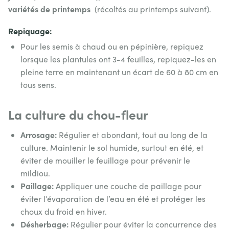
variétés de printemps
(récoltés au printemps suivant).
Repiquage:
Pour les semis à chaud ou en pépinière, repiquez
lorsque les plantules ont 3-4 feuilles, repiquez-les en
pleine terre en maintenant un écart de 60 à 80 cm en
tous sens.
La culture du chou-fleur
Arrosage:
Régulier et abondant, tout au long de la
culture. Maintenir le sol humide, surtout en été, et
éviter de mouiller le feuillage pour prévenir le
mildiou.
Paillage:
Appliquer une couche de paillage pour
éviter l’évaporation de l’eau en été et protéger les
choux du froid en hiver.
Désherbage:
Régulier pour éviter la concurrence des