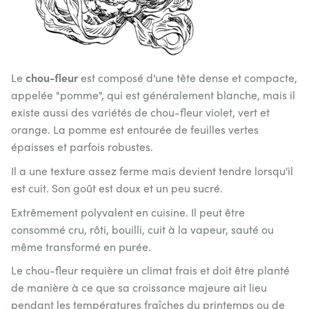
chou-fleur
Le
est composé d'une tête dense et compacte,
appelée "pomme", qui est généralement blanche, mais il
existe aussi des variétés de chou-fleur violet, vert et
orange. La pomme est entourée de feuilles vertes
épaisses et parfois robustes.
Il a une texture assez ferme mais devient tendre lorsqu'il
est cuit. Son goût est doux et un peu sucré.
Extrêmement polyvalent en cuisine. Il peut être
consommé cru, rôti, bouilli, cuit à la vapeur, sauté ou
même transformé en purée.
Le chou-fleur requière un climat frais et doit être planté
de manière à ce que sa croissance majeure ait lieu
pendant les températures fraîches du printemps ou de