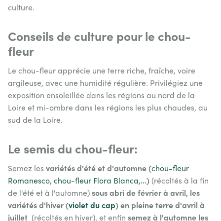
culture.
Conseils de culture pour le chou-
fleur
Le chou-fleur apprécie une terre riche, fraîche, voire
argileuse, avec une humidité régulière. Privilégiez une
exposition ensoleillée dans les régions au nord de la
Loire et mi-ombre dans les régions les plus chaudes, au
sud de la Loire.
Le semis du chou-fleur:
variétés d'été et d'automne (
Semez les
chou-fleur
,
,...)
Romanesco
chou-fleur Flora Blanca
(récoltés à la fin
sous abri de février à avril,
les
de l'été et à l'automne)
variétés d'hiver (
violet du cap
)
en pleine terre d'avril à
juillet
semez à l'automne les
(récoltés en hiver), et enfin