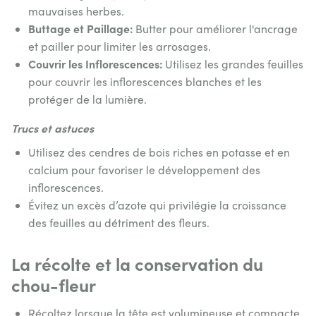
mauvaises herbes.
Buttage et Paillage:
Butter pour améliorer l'ancrage
et pailler pour limiter les arrosages.
Couvrir les Inflorescences:
Utilisez les grandes feuilles
pour couvrir les inflorescences blanches et les
protéger de la lumière.
Trucs et astuces
Utilisez des cendres de bois riches en potasse et en
calcium pour favoriser le développement des
inflorescences.
Évitez un excès d’azote qui privilégie la croissance
des feuilles au détriment des fleurs.
La récolte et la conservation du
chou-fleur
Récoltez lorsque la tête est volumineuse et compacte.