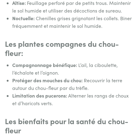
Altise:
Feuillage perforé par de petits trous. Maintenir
le sol humide et utiliser des décoctions de sureau.
Noctuelle:
Chenilles grises grignotant les collets. Biner
fréquemment et maintenir le sol humide.
Les plantes compagnes du chou-
fleur:
Compagnonnage bénéfique:
L’ail, la ciboulette,
l’échalote et l’oignon.
Protéger des mouches du chou:
Recouvrir la terre
autour du chou-fleur par du trèfle.
Limitation des pucerons:
Alterner les rangs de choux
et d’haricots verts.
Les bienfaits pour la santé du chou-
fleur