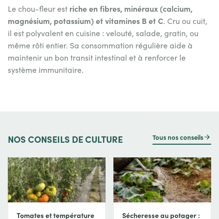
riche en fibres, minéraux (calcium,
Le chou-fleur est
magnésium, potassium) et vitamines B et C
. Cru ou cuit,
il est polyvalent en cuisine : velouté, salade, gratin, ou
même rôti entier. Sa consommation régulière aide à
maintenir un bon transit intestinal et à renforcer le
système immunitaire.
Tous nos conseils
NOS
CONSEILS DE CULTURE
Tomates et température
Sécheresse au potager :